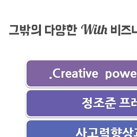
With
그밖의 다양한
비즈