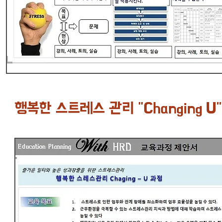
행복한 스트레스 관리 "Changing U"