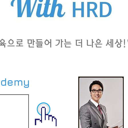
육으로 만들어 가는 더 나은 세상!
ademy