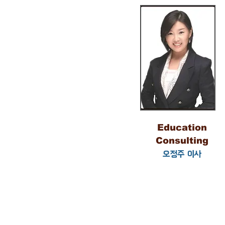
Education
Consulting
오정주 이사