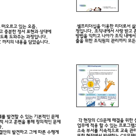
셀프리더십을 이용한 리더로서 삶의
 떠오르고 있는 요즘.
정입니다. 조직내에서 사랑 받고 
하고
충분한 정서 표현과 상대에
방법을 익히고 나아가 조직 내에서
있도록 도와주는 과정입니다.
출을 위한 조직원의 관리까지 모
Z 까지의 내용을 담았습니다.
C
를 발견할 수 있는 기본적인 문제
각 현장의 CS문제 해결을 위한
적 사고 훈련을 통해 창의적인 문제
업무에 적용 할 수 있는 프로그램
다.
소속 부서를 지속적으로 교육 관리
해결안의 발견하고 그에 따른 수행계
또한 현장에서 발생하는 CS문제