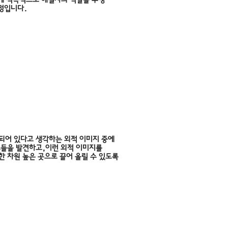
정입니다.
지 & 매너
되어 있다고 생각하는 외적 이미지 중에
소들을 발견하고,
이런 외적 이미지를
한 차원 높은 곳으로 끌어 올릴 수 있도록