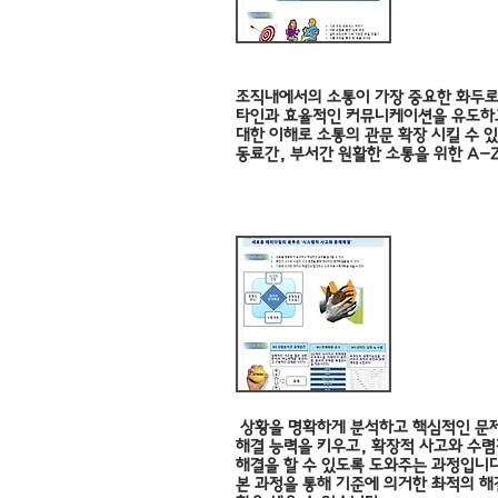
조직내에서의 소통이 가장 중요한 화두로
타인과 효율적인 커뮤니케이션을 유도
대한 이해로 소통의 관문 확장 시킬 수 
동료간, 부서간 원활한 소통을 위한 A-
창의력
상황을 명확하게 분석하고 핵심적인 문제
해결 능력을 키우고,
확장적 사고와 수렴
해결을 할 수 있도록 도와주는 과정입니
본 과정을 통해 기준에 의거한 촤적의 