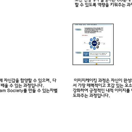
할 수 있도록 역량을 키워주는 과
이미
 스킬
해 자신감을 함양할 수 있으며, 다
이미지케이킹 과정은 자신이 완성
 배울 수 있는 과정입니다.
서 가장 매력적이고 호감 있는 요
m Society를 만들 수 있는차별
강화하여 긍정적인 내적 이미지를 
도와주는 과정입니다.