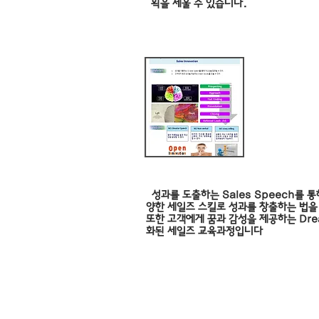
획을 세울 수 있습니다.
세일즈
성과를 도출하는 Sales Speech를 통
양한 세일즈 스킬로 성과를 창출하는 법을
또한 고객에게 꿈과 감성을 제공하는 Drea
화된 세일즈 교육과정입니다