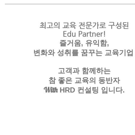
최고의 교육 전문가로 구성된
Edu Partner!
즐거움, 유익함,
변화와 성취를 꿈꾸는 교육기
고객과 함께하는
참 좋은 교육의 동반자
With
HRD 컨설팅 입니다.